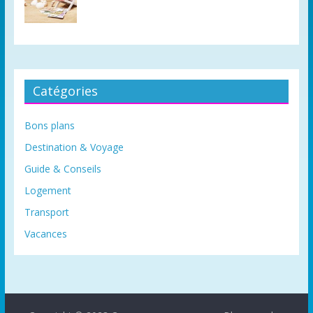
Catégories
Bons plans
Destination & Voyage
Guide & Conseils
Logement
Transport
Vacances