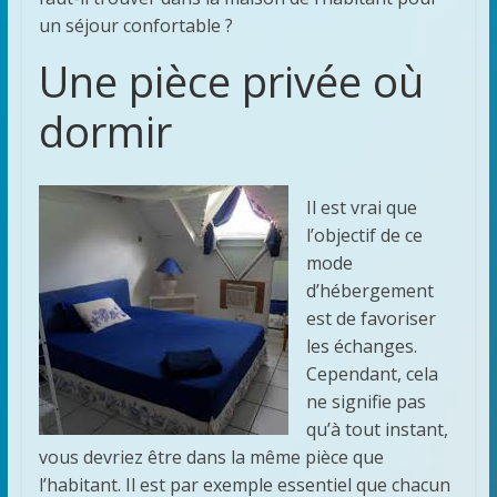
un séjour confortable ?
Une pièce privée où
dormir
Il est vrai que
l’objectif de ce
mode
d’hébergement
est de favoriser
les échanges.
Cependant, cela
ne signifie pas
qu’à tout instant,
vous devriez être dans la même pièce que
l’habitant. Il est par exemple essentiel que chacun