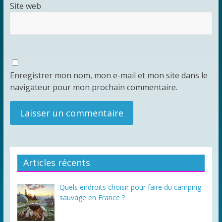
Site web
Enregistrer mon nom, mon e-mail et mon site dans le
navigateur pour mon prochain commentaire.
Articles récents
Quels endroits choisir pour faire du camping
sauvage en France ?