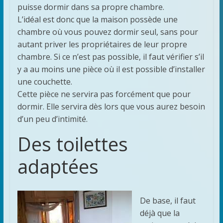
puisse dormir dans sa propre chambre.
L’idéal est donc que la maison possède une
chambre où vous pouvez dormir seul, sans pour
autant priver les propriétaires de leur propre
chambre. Si ce n’est pas possible, il faut vérifier s’il
y a au moins une pièce où il est possible d’installer
une couchette.
Cette pièce ne servira pas forcément que pour
dormir. Elle servira dès lors que vous aurez besoin
d’un peu d’intimité.
Des toilettes
adaptées
De base, il faut
déjà que la