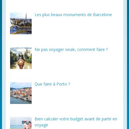
Les plus beaux monuments de Barcelone
Ne pas voyager seule, comment faire ?
Que faire à Porto ?
Bien calculer votre budget avant de partir en
voyage