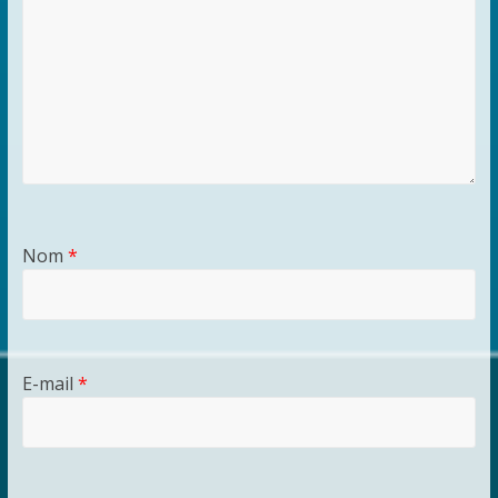
Nom
*
E-mail
*