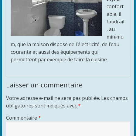
confort
able, il
faudrait
, au
minimu
m, que la maison dispose de l’électricité, de l’eau
courante et aussi des équipements qui
permettent par exemple de faire la cuisine.
Laisser un commentaire
Votre adresse e-mail ne sera pas publiée.
Les champs
obligatoires sont indiqués avec
*
Commentaire
*