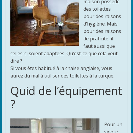
maison possède
des toilettes
pour des raisons
d’hygiène. Mais
pour des raisons
de praticité, il
faut aussi que
celles-ci soient adaptées. Qu’est-ce que cela veut
dire ?
Si vous êtes habitué à la chaise anglaise, vous
aurez du mal à utiliser des toilettes à la turque.
Quid de l’équipement
?
Pour un
séjour